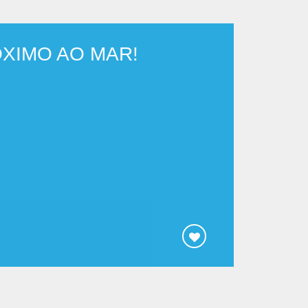
ÓXIMO AO MAR!