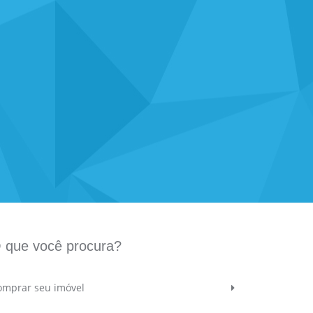
 que você procura?
omprar seu imóvel