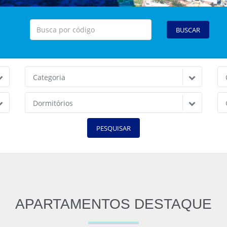
BUSCAR
Categoria
Dormitórios
PESQUISAR
APARTAMENTOS DESTAQUE