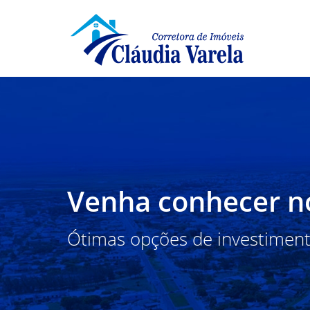
Venha conhecer nos
Ótimas opções de investiment