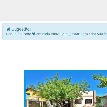
Sugestão!
Clique no icone
em cada imóvel que gostar para criar sua list