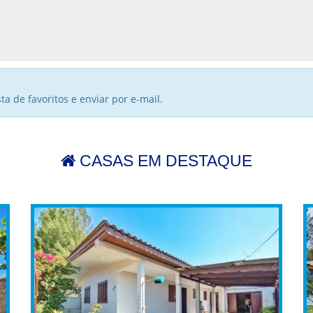
a de favoritos e enviar por e-mail.
CASAS EM DESTAQUE